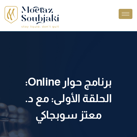
برنامج حوار Online:
الحلقة الأولى: مع د.
معتز سوبجاكي