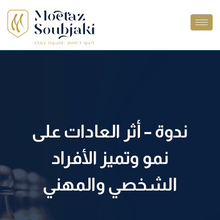
ندوة – أثر العادات على
نمو وتميز الأفراد
الشخصي والمهني