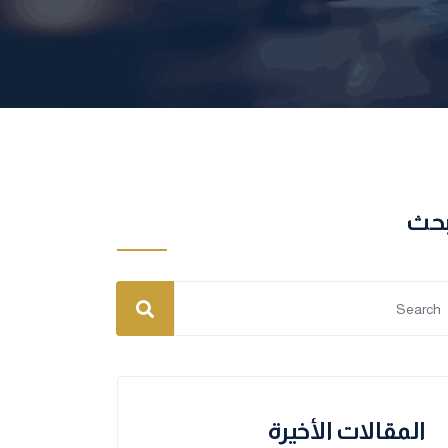
بحث
المقالات الأخيرة