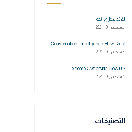
القائد الإداري : نحو
أغسطس 19, 2021
Conversational Intelligence: How Great
أغسطس 19, 2021
Extreme Ownership: How U.S.
أغسطس 19, 2021
التصنيفات