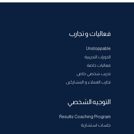
فعاليات و تجارب
Unstoppable
الدورات التدريبية
فعاليات خاصة
تدريب شخصي خاص
تجارب العملاء و المشاركين
التوجيه الشخصي
Results Coaching Program
جلسات استشارية