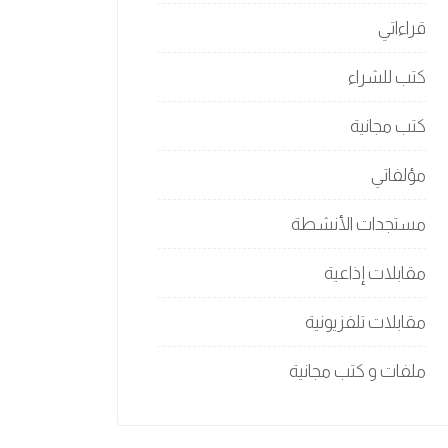
قراءاتي
كتب للشراء
كتب مجانية
مؤلفاتي
مستجدات الأنشطة
مقابلات إذاعية
مقابلات تلفزيونية
ملفات و كتب مجانية