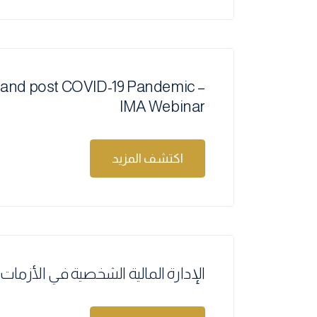
and post COVID-19 Pandemic –
IMA Webinar
اكتشف المزيد
الإدارة المالية الشخصية في الأزمات ا