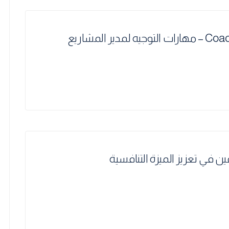
 المشاريع
ين في تعزيز الميزة التنافسية