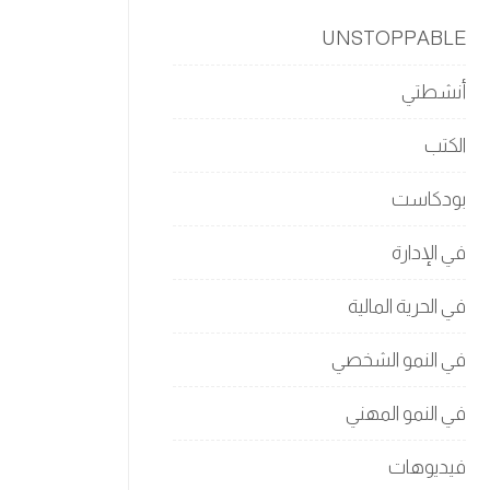
UNSTOPPABLE
أنشطتي
الكتب
بودكاست
في الإدارة
في الحرية المالية
في النمو الشخصي
في النمو المهني
فيديوهات