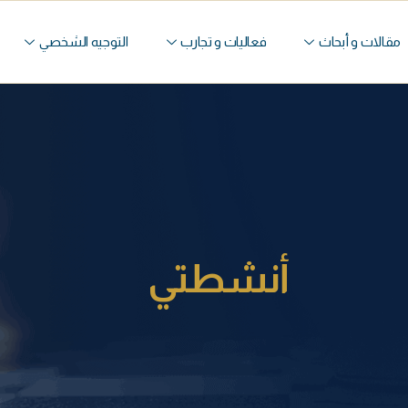
مقالات و أبحاث
فعاليات و تجارب
التوجيه الشخصي