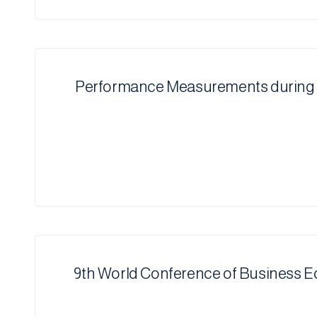
Performance Measurements during 
9th World Conference of Business 