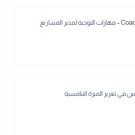
 المشاريع
ين في تعزيز الميزة التنافسية