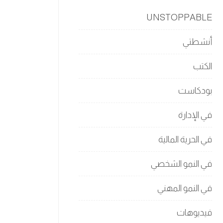
UNSTOPPABLE
أنشطتي
الكتب
بودكاست
في الإدارة
في الحرية المالية
في النمو الشخصي
في النمو المهني
فيديوهات