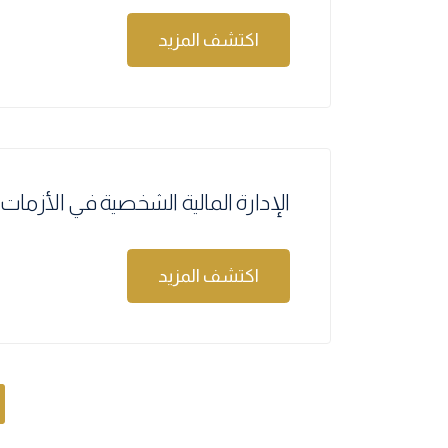
اكتشف المزيد
الإدارة المالية الشخصية في الأزمات ا
اكتشف المزيد