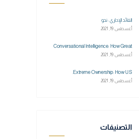
القائد الإداري : نحو
أغسطس 19, 2021
Conversational Intelligence: How Great
أغسطس 19, 2021
Extreme Ownership: How U.S.
أغسطس 19, 2021
التصنيفات