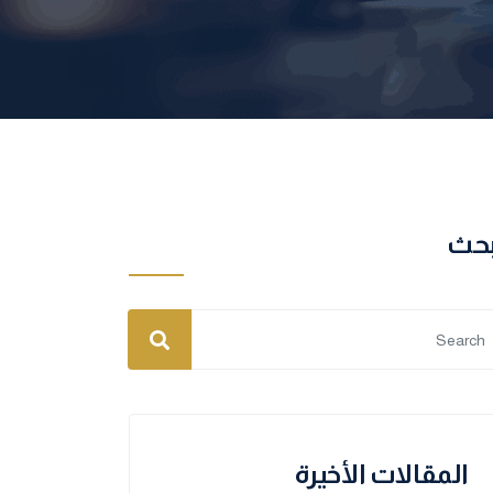
بحث
المقالات الأخيرة