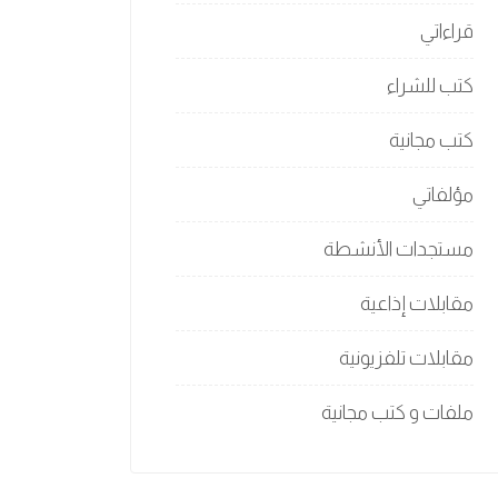
قراءاتي
كتب للشراء
كتب مجانية
مؤلفاتي
مستجدات الأنشطة
مقابلات إذاعية
مقابلات تلفزيونية
ملفات و كتب مجانية